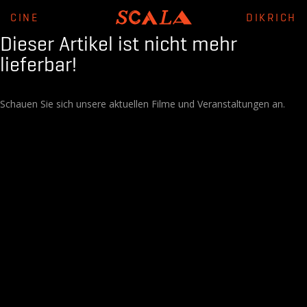
CINE
DIKRICH
Dieser Artikel ist nicht mehr
lieferbar!
Schauen Sie sich unsere aktuellen Filme und Veranstaltungen an.