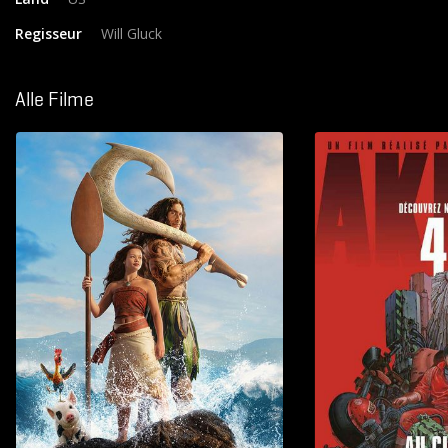
Regisseur
Will Gluck
Alle Filme