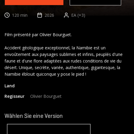
120 min
2026
EA (+3)
Film présenté par Olivier Bourguet.
Accident géologique exceptionnel, la Namibie est un
envoûtement aux paysages sublimes et infinis, peuplés d'une
faune et d'une flore adaptées aux rudes conditions de vie du
désert. Unique, secrète, variée, authentique, gigantesque, la
Land
Regisseur
Olivier Bourguet
Wählen Sie eine Version