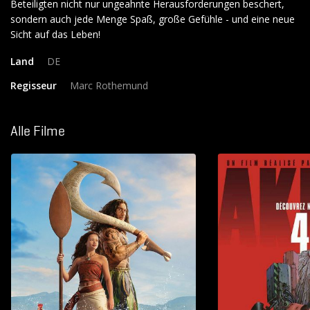
Beteiligten nicht nur ungeahnte Herausforderungen beschert,
sondern auch jede Menge Spaß, große Gefühle - und eine neue
Land
DE
Regisseur
Marc Rothemund
Alle Filme