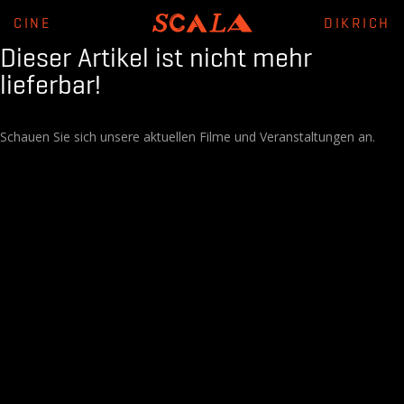
CINE
DIKRICH
Dieser Artikel ist nicht mehr
lieferbar!
Schauen Sie sich unsere aktuellen Filme und Veranstaltungen an.