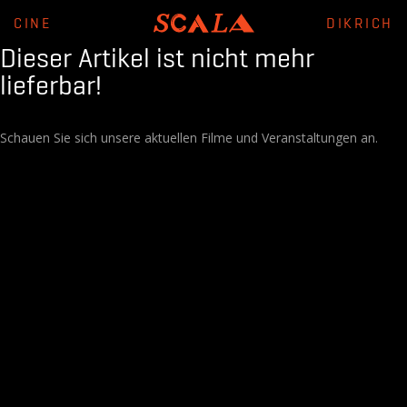
CINE
DIKRICH
Dieser Artikel ist nicht mehr
lieferbar!
Schauen Sie sich unsere aktuellen Filme und Veranstaltungen an.