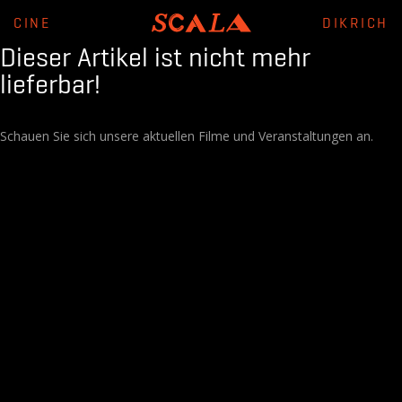
CINE
DIKRICH
Dieser Artikel ist nicht mehr
lieferbar!
Schauen Sie sich unsere aktuellen Filme und Veranstaltungen an.