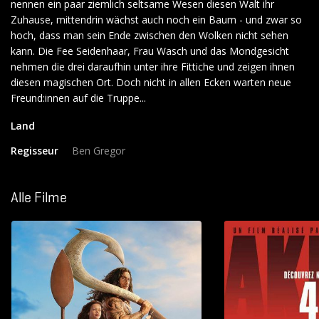
nennen ein paar ziemlich seltsame Wesen diesen Walt ihr
Zuhause, mittendrin wächst auch noch ein Baum - und zwar so
hoch, dass man sein Ende zwischen den Wolken nicht sehen
kann. Die Fee Seidenhaar, Frau Wasch und das Mondgesicht
nehmen die drei daraufhin unter ihre Fittiche und zeigen ihnen
diesen magischen Ort. Doch nicht in allen Ecken warten neue
Land
Regisseur
Ben Gregor
Alle Filme