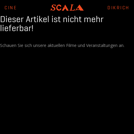
CINE
DIKRICH
Dieser Artikel ist nicht mehr
lieferbar!
Schauen Sie sich unsere aktuellen Filme und Veranstaltungen an.