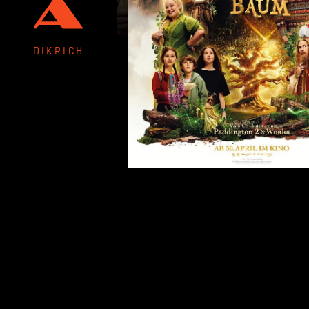
DIKRICH