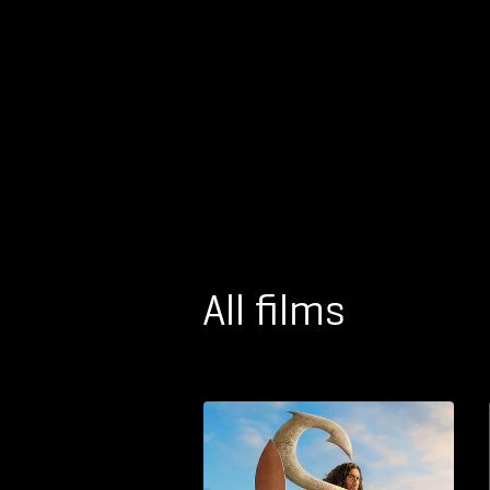
All films