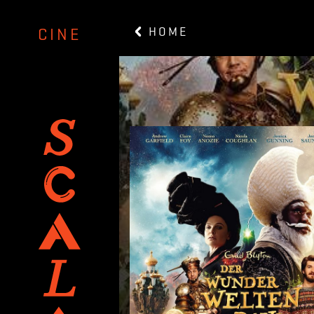
HOME
CINE