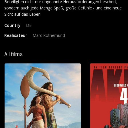
Beteiligten nicht nur ungeahnte Herausforderungen beschert,
sondern auch jede Menge Spaß, große Gefühle - und eine neue
Country
DE
Realisateur
Marc Rothemund
All films