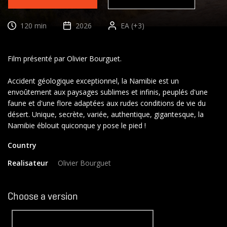
120 min
2026
EA (+3)
Film présenté par Olivier Bourguet.
Accident géologique exceptionnel, la Namibie est un
envoûtement aux paysages sublimes et infinis, peuplés d'une
faune et d'une flore adaptées aux rudes conditions de vie du
désert. Unique, secrète, variée, authentique, gigantesque, la
Country
Realisateur
Olivier Bourguet
Choose a version