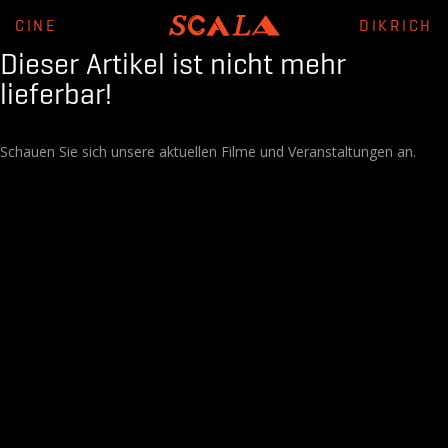
CINE
DIKRICH
Dieser Artikel ist nicht mehr
lieferbar!
Schauen Sie sich unsere aktuellen Filme und Veranstaltungen an.