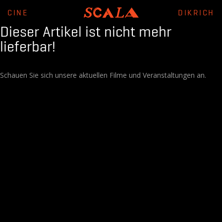
CINE
DIKRICH
Dieser Artikel ist nicht mehr
lieferbar!
Schauen Sie sich unsere aktuellen Filme und Veranstaltungen an.