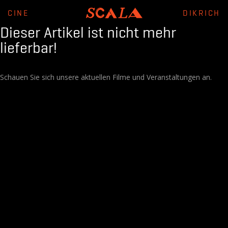
CINE
DIKRICH
Dieser Artikel ist nicht mehr
lieferbar!
Schauen Sie sich unsere aktuellen Filme und Veranstaltungen an.