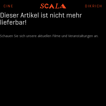
CINE
DIKRICH
Dieser Artikel ist nicht mehr
lieferbar!
Schauen Sie sich unsere aktuellen Filme und Veranstaltungen an.