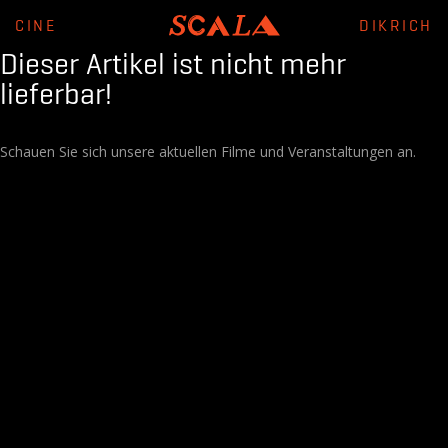
CINE
DIKRICH
Dieser Artikel ist nicht mehr
lieferbar!
Schauen Sie sich unsere aktuellen Filme und Veranstaltungen an.