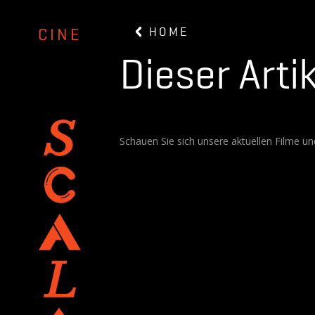
HOME
CINE
Dieser Artik
Schauen Sie sich unsere aktuellen Filme un