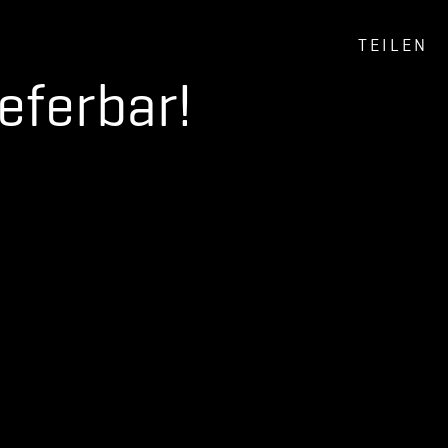
TEILEN
ieferbar!