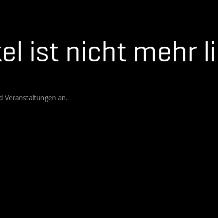
el ist nicht mehr l
d Veranstaltungen an.