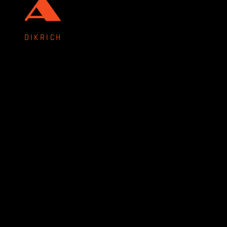
DIKRICH