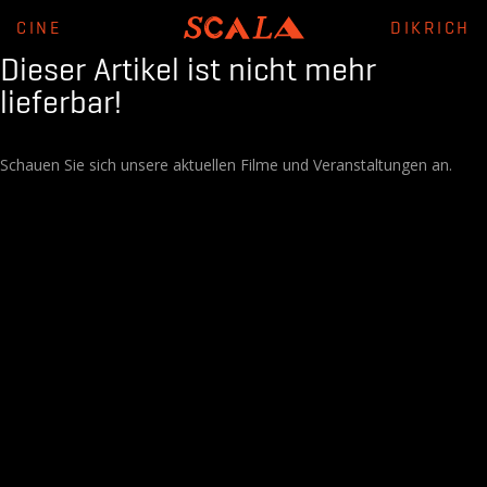
CINE
DIKRICH
Dieser Artikel ist nicht mehr
lieferbar!
Schauen Sie sich unsere aktuellen Filme und Veranstaltungen an.