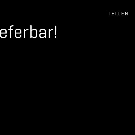
TEILEN
ieferbar!