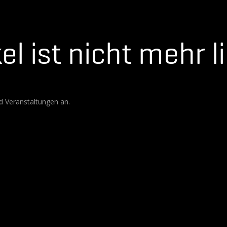
el ist nicht mehr l
d Veranstaltungen an.