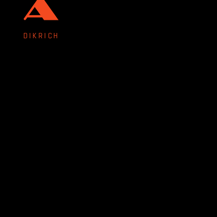
DIKRICH