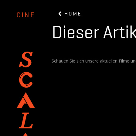
HOME
CINE
Dieser Artik
Schauen Sie sich unsere aktuellen Filme un