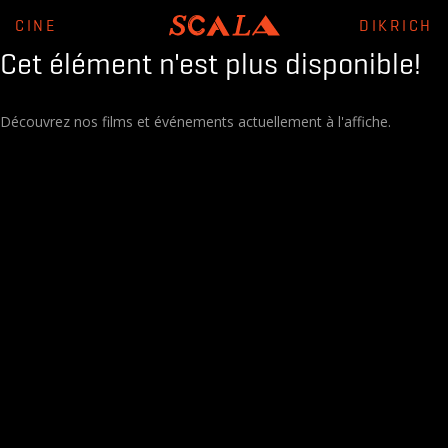
CINE
DIKRICH
Cet élément n'est plus disponible!
Découvrez nos films et événements actuellement à l'affiche.