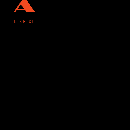
DIKRICH