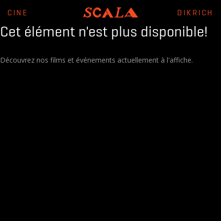
CINE
DIKRICH
Cet élément n'est plus disponible!
Découvrez nos films et événements actuellement à l'affiche.