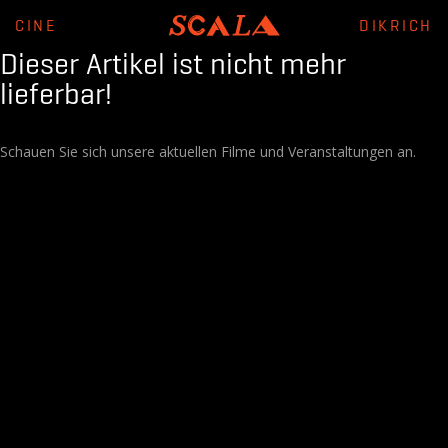
CINE
DIKRICH
Dieser Artikel ist nicht mehr
lieferbar!
Schauen Sie sich unsere aktuellen Filme und Veranstaltungen an.