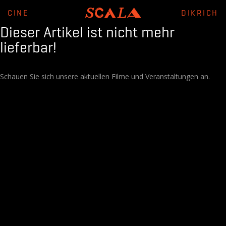
CINE
DIKRICH
Dieser Artikel ist nicht mehr
lieferbar!
Schauen Sie sich unsere aktuellen Filme und Veranstaltungen an.