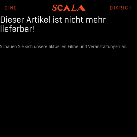
CINE
DIKRICH
Dieser Artikel ist nicht mehr
lieferbar!
Schauen Sie sich unsere aktuellen Filme und Veranstaltungen an.